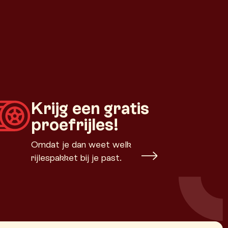
Krijg een gratis
proefrijles!
Omdat je dan weet welk
rijlespakket bij je past.