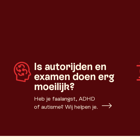
Is autorijden en
examen doen erg
moeilijk?
Heb je faalangst, ADHD
of autisme? Wij helpen je.