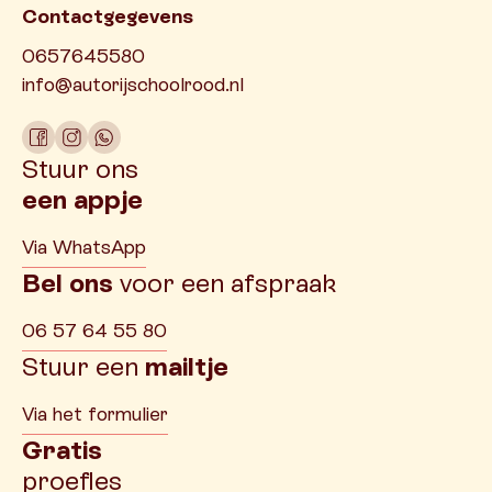
Contactgegevens
0657645580
info@autorijschoolrood.nl
Stuur ons
een appje
Via WhatsApp
Bel ons
voor een afspraak
06 57 64 55 80
Stuur een
mailtje
Via het formulier
Gratis
proefles