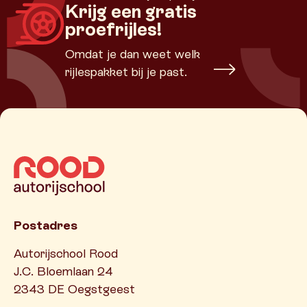
Krijg een gratis
proefrijles!
Omdat je dan weet welk
rijlespakket bij je past.
Postadres
Autorijschool Rood
J.C. Bloemlaan 24
2343 DE Oegstgeest